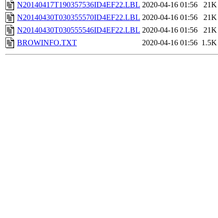
N20140417T190357536ID4EF22.LBL
2020-04-16 01:56
21K
N20140430T030355570ID4EF22.LBL
2020-04-16 01:56
21K
N20140430T030555546ID4EF22.LBL
2020-04-16 01:56
21K
BROWINFO.TXT
2020-04-16 01:56
1.5K