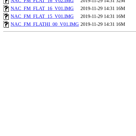
NAC_FM_FLAT_16_V02.IMG
2019-11-29 14:31
32M
NAC_FM_FLAT_16_V01.IMG
2019-11-29 14:31
16M
NAC_FM_FLAT_15_V01.IMG
2019-11-29 14:31
16M
NAC_FM_FLATHI_00_V01.IMG
2019-11-29 14:31
16M