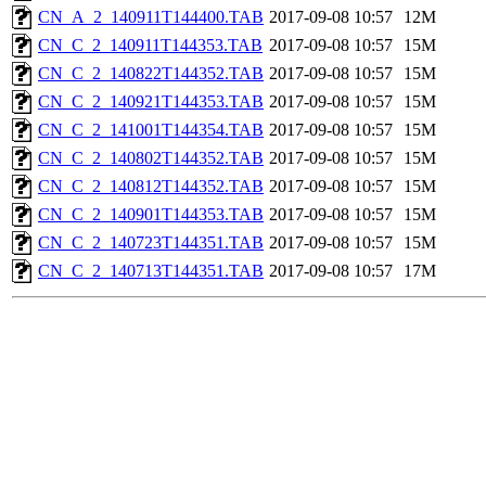
CN_A_2_140911T144400.TAB
2017-09-08 10:57
12M
CN_C_2_140911T144353.TAB
2017-09-08 10:57
15M
CN_C_2_140822T144352.TAB
2017-09-08 10:57
15M
CN_C_2_140921T144353.TAB
2017-09-08 10:57
15M
CN_C_2_141001T144354.TAB
2017-09-08 10:57
15M
CN_C_2_140802T144352.TAB
2017-09-08 10:57
15M
CN_C_2_140812T144352.TAB
2017-09-08 10:57
15M
CN_C_2_140901T144353.TAB
2017-09-08 10:57
15M
CN_C_2_140723T144351.TAB
2017-09-08 10:57
15M
CN_C_2_140713T144351.TAB
2017-09-08 10:57
17M