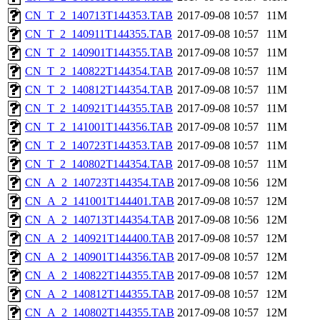
CN_T_2_140713T144353.TAB
2017-09-08 10:57
11M
CN_T_2_140911T144355.TAB
2017-09-08 10:57
11M
CN_T_2_140901T144355.TAB
2017-09-08 10:57
11M
CN_T_2_140822T144354.TAB
2017-09-08 10:57
11M
CN_T_2_140812T144354.TAB
2017-09-08 10:57
11M
CN_T_2_140921T144355.TAB
2017-09-08 10:57
11M
CN_T_2_141001T144356.TAB
2017-09-08 10:57
11M
CN_T_2_140723T144353.TAB
2017-09-08 10:57
11M
CN_T_2_140802T144354.TAB
2017-09-08 10:57
11M
CN_A_2_140723T144354.TAB
2017-09-08 10:56
12M
CN_A_2_141001T144401.TAB
2017-09-08 10:57
12M
CN_A_2_140713T144354.TAB
2017-09-08 10:56
12M
CN_A_2_140921T144400.TAB
2017-09-08 10:57
12M
CN_A_2_140901T144356.TAB
2017-09-08 10:57
12M
CN_A_2_140822T144355.TAB
2017-09-08 10:57
12M
CN_A_2_140812T144355.TAB
2017-09-08 10:57
12M
CN_A_2_140802T144355.TAB
2017-09-08 10:57
12M