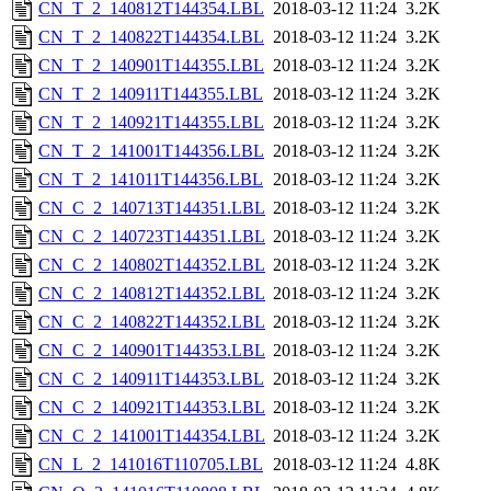
CN_T_2_140812T144354.LBL
2018-03-12 11:24
3.2K
CN_T_2_140822T144354.LBL
2018-03-12 11:24
3.2K
CN_T_2_140901T144355.LBL
2018-03-12 11:24
3.2K
CN_T_2_140911T144355.LBL
2018-03-12 11:24
3.2K
CN_T_2_140921T144355.LBL
2018-03-12 11:24
3.2K
CN_T_2_141001T144356.LBL
2018-03-12 11:24
3.2K
CN_T_2_141011T144356.LBL
2018-03-12 11:24
3.2K
CN_C_2_140713T144351.LBL
2018-03-12 11:24
3.2K
CN_C_2_140723T144351.LBL
2018-03-12 11:24
3.2K
CN_C_2_140802T144352.LBL
2018-03-12 11:24
3.2K
CN_C_2_140812T144352.LBL
2018-03-12 11:24
3.2K
CN_C_2_140822T144352.LBL
2018-03-12 11:24
3.2K
CN_C_2_140901T144353.LBL
2018-03-12 11:24
3.2K
CN_C_2_140911T144353.LBL
2018-03-12 11:24
3.2K
CN_C_2_140921T144353.LBL
2018-03-12 11:24
3.2K
CN_C_2_141001T144354.LBL
2018-03-12 11:24
3.2K
CN_L_2_141016T110705.LBL
2018-03-12 11:24
4.8K