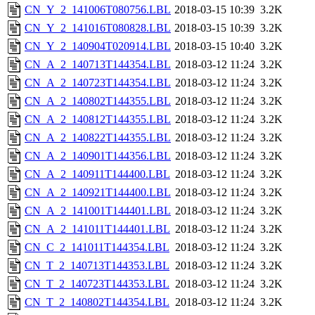
CN_Y_2_141006T080756.LBL
2018-03-15 10:39
3.2K
CN_Y_2_141016T080828.LBL
2018-03-15 10:39
3.2K
CN_Y_2_140904T020914.LBL
2018-03-15 10:40
3.2K
CN_A_2_140713T144354.LBL
2018-03-12 11:24
3.2K
CN_A_2_140723T144354.LBL
2018-03-12 11:24
3.2K
CN_A_2_140802T144355.LBL
2018-03-12 11:24
3.2K
CN_A_2_140812T144355.LBL
2018-03-12 11:24
3.2K
CN_A_2_140822T144355.LBL
2018-03-12 11:24
3.2K
CN_A_2_140901T144356.LBL
2018-03-12 11:24
3.2K
CN_A_2_140911T144400.LBL
2018-03-12 11:24
3.2K
CN_A_2_140921T144400.LBL
2018-03-12 11:24
3.2K
CN_A_2_141001T144401.LBL
2018-03-12 11:24
3.2K
CN_A_2_141011T144401.LBL
2018-03-12 11:24
3.2K
CN_C_2_141011T144354.LBL
2018-03-12 11:24
3.2K
CN_T_2_140713T144353.LBL
2018-03-12 11:24
3.2K
CN_T_2_140723T144353.LBL
2018-03-12 11:24
3.2K
CN_T_2_140802T144354.LBL
2018-03-12 11:24
3.2K