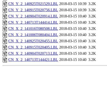
CN_Y_2_140925T021529.LBL
2018-03-15 10:39
3.2K
CN_Y_2_140915T020756.LBL
2018-03-15 10:39
3.2K
CN_Y_2_140904T020914.LBL
2018-03-15 10:40
3.2K
CN_Y_2_140713T144414.LBL
2018-03-15 10:40
3.2K
CN_X_2_141016T080508.LBL
2018-03-15 10:40
3.2K
CN_X_2_141006T080404.LBL
2018-03-15 10:40
3.2K
CN_X_2_140925T020455.LBL
2018-03-15 10:40
3.1K
CN_X_2_140915T020405.LBL
2018-03-15 10:40
3.2K
CN_X_2_140904T020713.LBL
2018-03-15 10:40
3.2K
CN_X_2_140713T144421.LBL
2018-03-15 10:40
3.2K