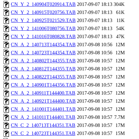
CN_Y_2_140904T020914.TAB
2017-09-07 18:13
304K
CN_Y_2_140915T020756.TAB
2017-09-07 18:13
61K
CN_Y_2_140925T021529.TAB
2017-09-07 18:13
11K
CN_Y_2_141006T080756.TAB
2017-09-07 18:13
54K
CN_Y_2_141016T080828.TAB
2017-09-07 18:13
47K
CN_A_2_140713T144354.TAB
2017-09-08 10:56
12M
CN_A_2_140723T144354.TAB
2017-09-08 10:56
12M
CN_A_2_140802T144355.TAB
2017-09-08 10:57
12M
CN_A_2_140812T144355.TAB
2017-09-08 10:57
12M
CN_A_2_140822T144355.TAB
2017-09-08 10:57
12M
CN_A_2_140901T144356.TAB
2017-09-08 10:57
12M
CN_A_2_140911T144400.TAB
2017-09-08 10:57
12M
CN_A_2_140921T144400.TAB
2017-09-08 10:57
12M
CN_A_2_141001T144401.TAB
2017-09-08 10:57
12M
CN_A_2_141011T144401.TAB
2017-09-08 10:57
7.7M
CN_C_2_140713T144351.TAB
2017-09-08 10:57
17M
CN_C_2_140723T144351.TAB
2017-09-08 10:57
15M