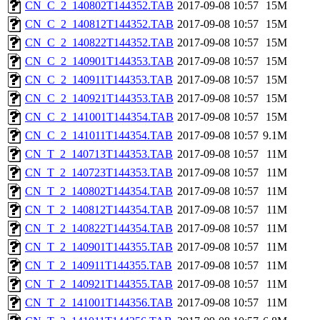
CN_C_2_140802T144352.TAB
2017-09-08 10:57
15M
CN_C_2_140812T144352.TAB
2017-09-08 10:57
15M
CN_C_2_140822T144352.TAB
2017-09-08 10:57
15M
CN_C_2_140901T144353.TAB
2017-09-08 10:57
15M
CN_C_2_140911T144353.TAB
2017-09-08 10:57
15M
CN_C_2_140921T144353.TAB
2017-09-08 10:57
15M
CN_C_2_141001T144354.TAB
2017-09-08 10:57
15M
CN_C_2_141011T144354.TAB
2017-09-08 10:57
9.1M
CN_T_2_140713T144353.TAB
2017-09-08 10:57
11M
CN_T_2_140723T144353.TAB
2017-09-08 10:57
11M
CN_T_2_140802T144354.TAB
2017-09-08 10:57
11M
CN_T_2_140812T144354.TAB
2017-09-08 10:57
11M
CN_T_2_140822T144354.TAB
2017-09-08 10:57
11M
CN_T_2_140901T144355.TAB
2017-09-08 10:57
11M
CN_T_2_140911T144355.TAB
2017-09-08 10:57
11M
CN_T_2_140921T144355.TAB
2017-09-08 10:57
11M
CN_T_2_141001T144356.TAB
2017-09-08 10:57
11M