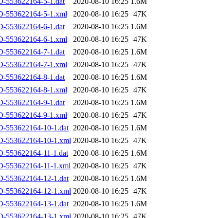
-553622164-5-1.dat
2020-08-10 16:25
1.6M
D-553622164-5-1.xml
2020-08-10 16:25
47K
-553622164-6-1.dat
2020-08-10 16:25
1.6M
D-553622164-6-1.xml
2020-08-10 16:25
47K
-553622164-7-1.dat
2020-08-10 16:25
1.6M
D-553622164-7-1.xml
2020-08-10 16:25
47K
-553622164-8-1.dat
2020-08-10 16:25
1.6M
D-553622164-8-1.xml
2020-08-10 16:25
47K
-553622164-9-1.dat
2020-08-10 16:25
1.6M
D-553622164-9-1.xml
2020-08-10 16:25
47K
-553622164-10-1.dat
2020-08-10 16:25
1.6M
D-553622164-10-1.xml
2020-08-10 16:25
47K
-553622164-11-1.dat
2020-08-10 16:25
1.6M
-553622164-11-1.xml
2020-08-10 16:25
47K
-553622164-12-1.dat
2020-08-10 16:25
1.6M
D-553622164-12-1.xml
2020-08-10 16:25
47K
-553622164-13-1.dat
2020-08-10 16:25
1.6M
D-553622164-13-1.xml
2020-08-10 16:25
47K