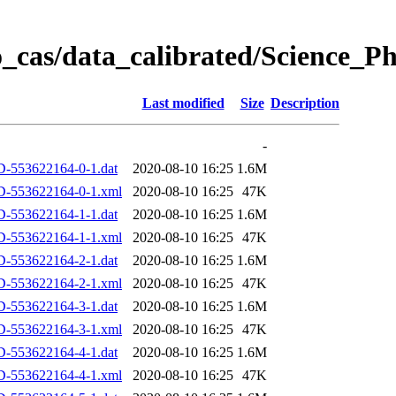
_cas/data_calibrated/Science_
Last modified
Size
Description
-
-553622164-0-1.dat
2020-08-10 16:25
1.6M
D-553622164-0-1.xml
2020-08-10 16:25
47K
-553622164-1-1.dat
2020-08-10 16:25
1.6M
D-553622164-1-1.xml
2020-08-10 16:25
47K
-553622164-2-1.dat
2020-08-10 16:25
1.6M
D-553622164-2-1.xml
2020-08-10 16:25
47K
-553622164-3-1.dat
2020-08-10 16:25
1.6M
D-553622164-3-1.xml
2020-08-10 16:25
47K
-553622164-4-1.dat
2020-08-10 16:25
1.6M
D-553622164-4-1.xml
2020-08-10 16:25
47K