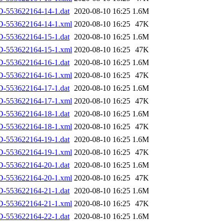
-553622164-14-1.dat
2020-08-10 16:25
1.6M
D-553622164-14-1.xml
2020-08-10 16:25
47K
-553622164-15-1.dat
2020-08-10 16:25
1.6M
D-553622164-15-1.xml
2020-08-10 16:25
47K
-553622164-16-1.dat
2020-08-10 16:25
1.6M
D-553622164-16-1.xml
2020-08-10 16:25
47K
-553622164-17-1.dat
2020-08-10 16:25
1.6M
D-553622164-17-1.xml
2020-08-10 16:25
47K
-553622164-18-1.dat
2020-08-10 16:25
1.6M
D-553622164-18-1.xml
2020-08-10 16:25
47K
-553622164-19-1.dat
2020-08-10 16:25
1.6M
D-553622164-19-1.xml
2020-08-10 16:25
47K
-553622164-20-1.dat
2020-08-10 16:25
1.6M
D-553622164-20-1.xml
2020-08-10 16:25
47K
-553622164-21-1.dat
2020-08-10 16:25
1.6M
D-553622164-21-1.xml
2020-08-10 16:25
47K
-553622164-22-1.dat
2020-08-10 16:25
1.6M