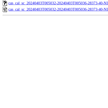
cas_cal_sc_20240403T005032-20240403T005036-28373-40-NI
cas_cal_sc_20240403T005032-20240403T005036-28373-40-NI