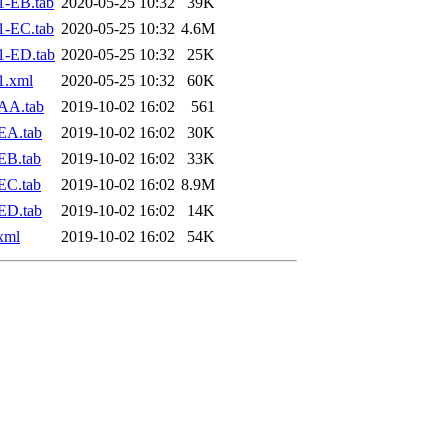
1-EB.tab
2020-05-25 10:32
39K
1-EC.tab
2020-05-25 10:32
4.6M
1-ED.tab
2020-05-25 10:32
25K
1.xml
2020-05-25 10:32
60K
AA.tab
2019-10-02 16:02
561
EA.tab
2019-10-02 16:02
30K
EB.tab
2019-10-02 16:02
33K
EC.tab
2019-10-02 16:02
8.9M
ED.tab
2019-10-02 16:02
14K
xml
2019-10-02 16:02
54K