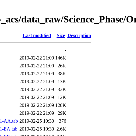
o_acs/data_raw/Science_Phase/O
Last modified
Size
Description
-
2019-02-22 21:09
146K
2019-02-22 21:09
26K
2019-02-22 21:09
38K
2019-02-22 21:09
13K
2019-02-22 21:09
32K
2019-02-22 21:09
12K
2019-02-22 21:09
128K
2019-02-22 21:09
29K
1-AA.tab
2019-02-25 10:30
376
1-EA.tab
2019-02-25 10:30
2.6K