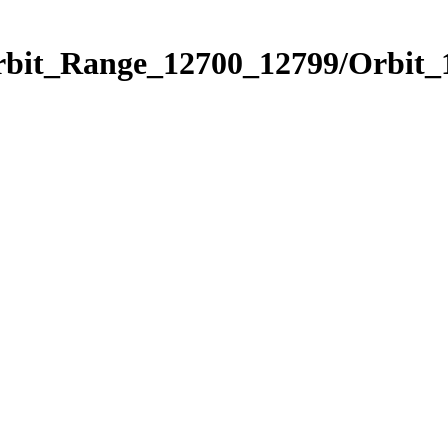
Orbit_Range_12700_12799/Orbit_